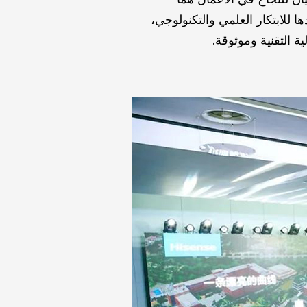
ا للابتكار العلمي والتكنولوجي،
 التقنية وموثوقة.