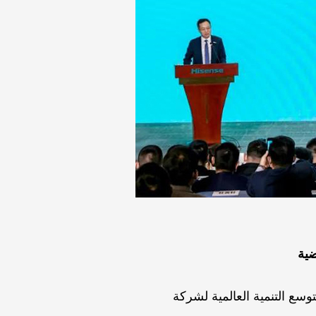
ضية
ع التنمية العالمية لشركة