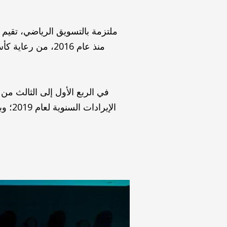
ملتزمة بالتسويق الرياضي، تقيم 