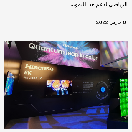
الرياضي لدعم هذا النمو…
01 مارس 2022