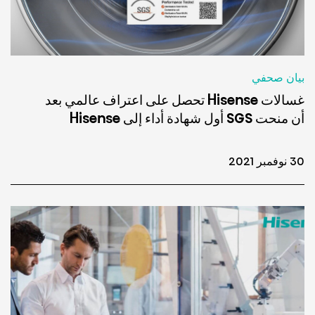
بيان صحفي
غسالات Hisense تحصل على اعتراف عالمي بعد
أن منحت SGS أول شهادة أداء إلى Hisense
30 نوفمبر 2021