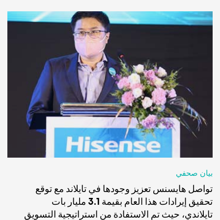
بيان صحفي
تواصل هايسنس تعزيز وجودها في تايلاند مع توقع
تحقيق إيرادات هذا العام بقيمة 3.1 مليار بات
تايلاندي، حيث تم الاستفادة من استراتيجية التسويق