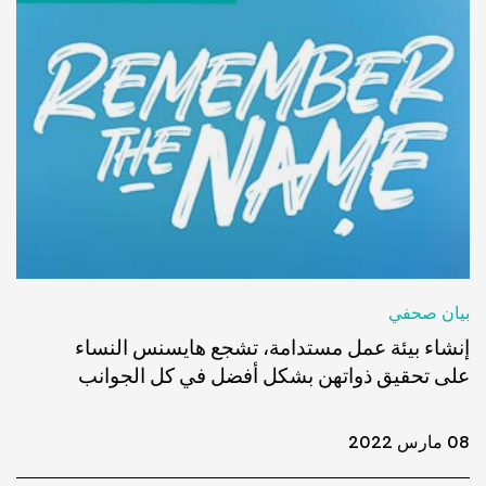
بيان صحفي
إنشاء بيئة عمل مستدامة، تشجع هايسنس النساء
على تحقيق ذواتهن بشكل أفضل في كل الجوانب
08 مارس 2022