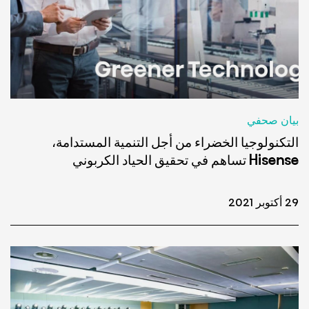
بيان صحفي
التكنولوجيا الخضراء من أجل التنمية المستدامة،
Hisense تساهم في تحقيق الحياد الكربوني
29 أكتوبر 2021