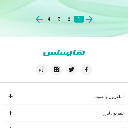
4
3
2
1
التلفزيون والصوت
تلفزيون
تلفزيون ليزر
مكبرات الصوت
تلفزيون ليزر