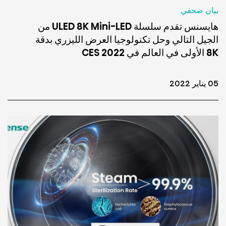
بيان صحفي
هايسنس تقدم سلسلة ULED 8K Mini-LED من
الجيل التالي وحل تكنولوجيا العرض الليزري بدقة
8K الأولى في العالم في CES 2022
05 يناير 2022