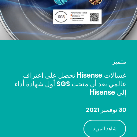
متميز
غسالات Hisense تحصل على اعتراف
عالمي بعد أن منحت SGS أول شهادة أداء
إلى Hisense
30 نوفمبر 2021
شاهد المزيد