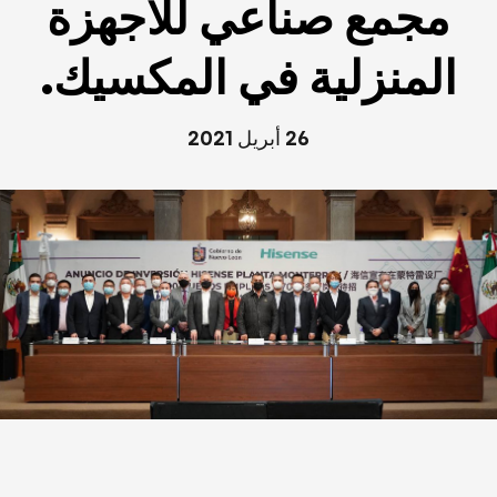
مجمع صناعي للأجهزة
المنزلية في المكسيك.
26 أبريل 2021