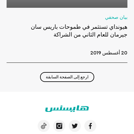
بيان صحفي
هيونداي تستثمر في طموحات باريس سان
جيرمان للعام الثاني من الشراكة
20 أغسطس 2019
ارجع إلى الصفحة السابقة