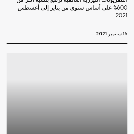
600% على أساس سنوي من يناير إلى أغسطس
2021
16 سبتمبر 2021