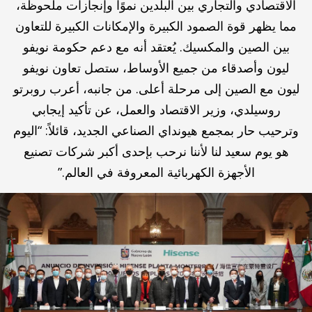
الاقتصادي والتجاري بين البلدين نموًا وإنجازات ملحوظة،
مما يظهر قوة الصمود الكبيرة والإمكانات الكبيرة للتعاون
بين الصين والمكسيك. يُعتقد أنه مع دعم حكومة نويفو
ليون وأصدقاء من جميع الأوساط، ستصل تعاون نويفو
ليون مع الصين إلى مرحلة أعلى. من جانبه، أعرب روبرتو
روسيلدي، وزير الاقتصاد والعمل، عن تأكيد إيجابي
وترحيب حار بمجمع هيونداي الصناعي الجديد، قائلاً: “اليوم
هو يوم سعيد لنا لأننا نرحب بإحدى أكبر شركات تصنيع
الأجهزة الكهربائية المعروفة في العالم.”