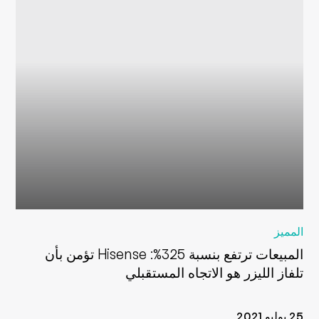
المميز
المبيعات ترتفع بنسبة 325%: Hisense تؤمن بأن
تلفاز الليزر هو الاتجاه المستقبلي
25 يوليو 2021