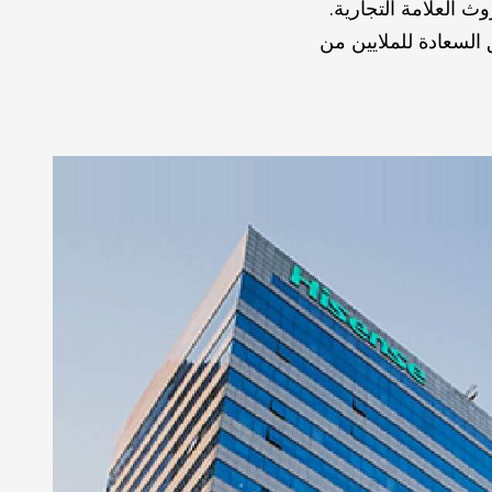
 العلامة التجارية.
 السعادة للملايين من