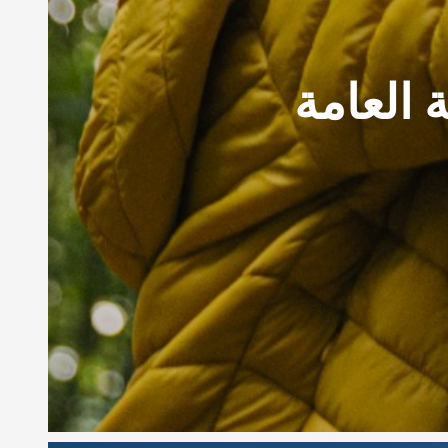
 العامة