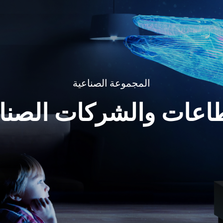
المجموعة الصناعية
اعات والشركات الصنا