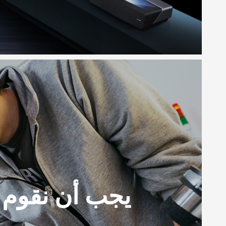
يجب أن نقوم 