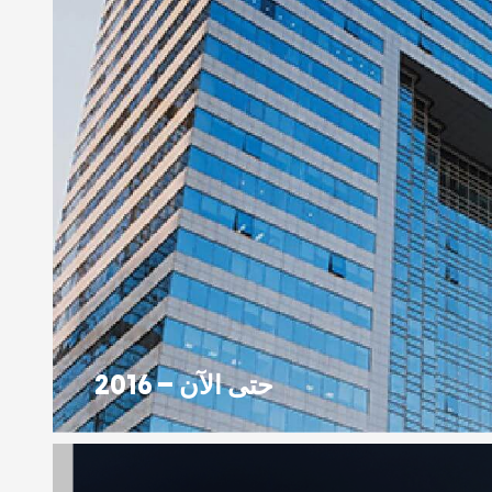
حتى الآن – 2016