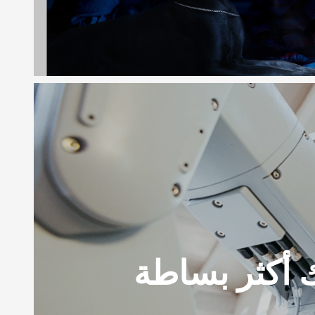
 أكثر بساطة