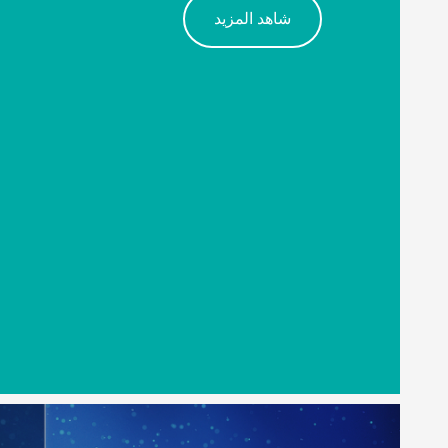
شاهد المزيد