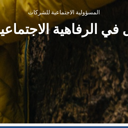
المسؤولية الاجتماعية للشركات
ل في الرفاهية الاجتماعية