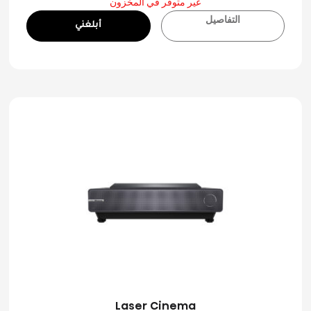
غير متوفر في المخزون
التفاصيل
أبلغني
Laser Cinema