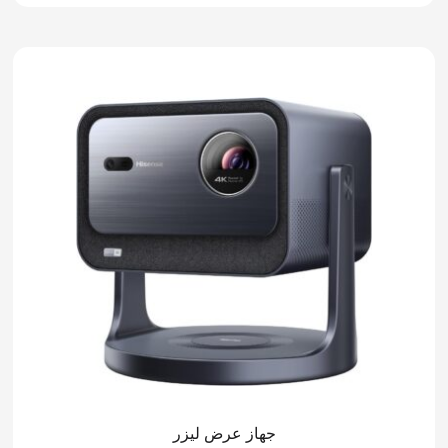
جهاز عرض ليزر