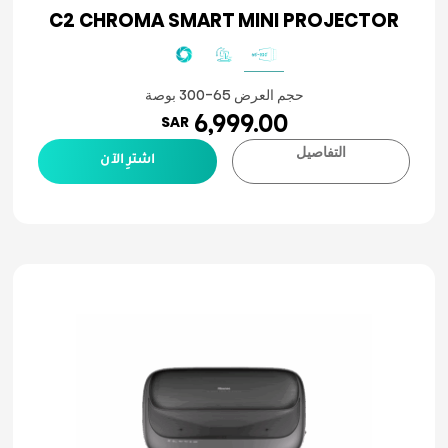
C2 CHROMA SMART MINI PROJECTOR
حجم العرض 65-300 بوصة
6,999.00
SAR
التفاصيل
اشترِ الآن