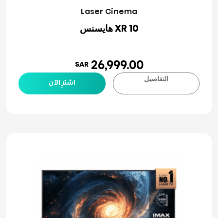
Laser Cinema
XR 10 هايسنس
26,999.00
SAR
التفاصيل
اشترِ الآن