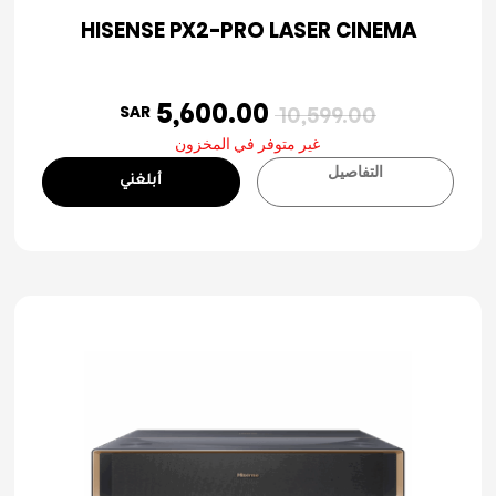
HISENSE PX2-PRO LASER CINEMA
5,600.00
SAR
10,599.00
غير متوفر في المخزون
التفاصيل
أبلغني