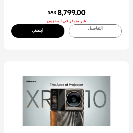
8,799.00
SAR
غير متوفر في المخزون
التفاصيل
أبلغني