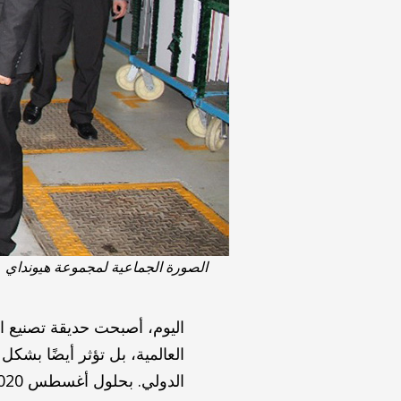
الصورة الجماعية لمجموعة هيونداي
اليوم، أصبحت حديقة تصنيع ال
العالمية، بل تؤثر أيضًا بشكل 