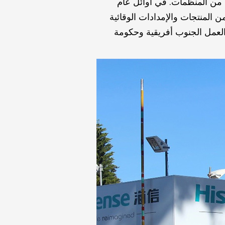
 من المنظمات. في أوائل عام
بيرة من المنتجات والإمدادات الوقائية
العمل الجنوب أفريقية وحكومة