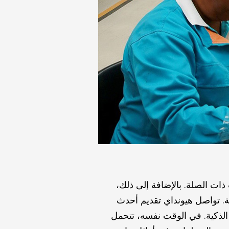
ات الصلة. بالإضافة إلى ذلك،
ية. تواصل هيونداي تقديم أحدث
ا الذكية. في الوقت نفسه، تتحمل