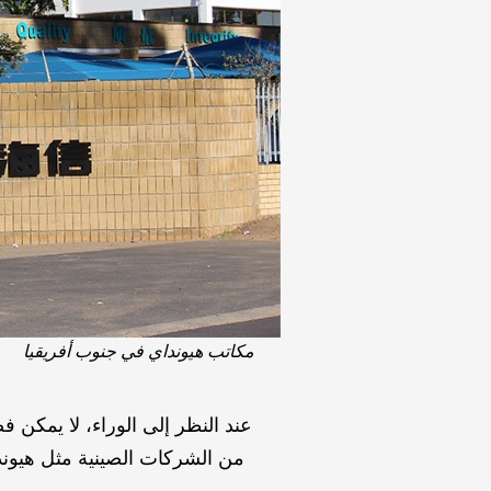
مكاتب هيونداي في جنوب أفريقيا
عند النظر إلى الوراء، لا يمكن 
من الشركات الصينية مثل هيوندا