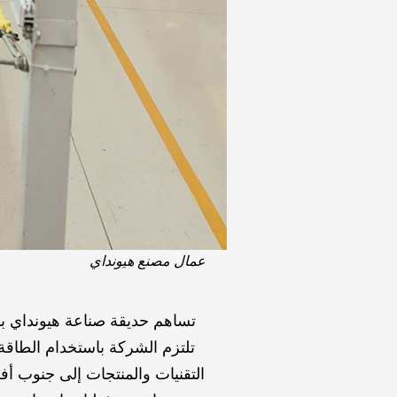
عمال مصنع هيونداي
تساهم حديقة صناعة هيونداي بش
تلتزم الشركة باستخدام الطاقة 
التقنيات والمنتجات إلى جنوب أفر