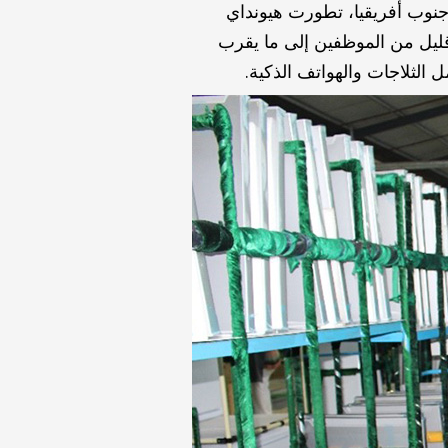
 وحكومة جنوب أفريقيا، تطورت هيونداي
قليل من الموظفين إلى ما يقرب
 الثلاجات والهواتف الذكية.