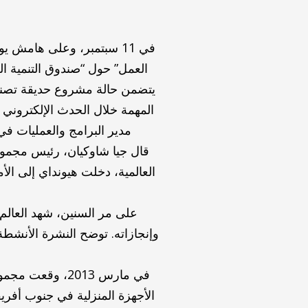
العمل” حول “صندوق التنمية ال
المهمة خلال الحدث الإلكتروني
مدير البرامج والعمليات في مك
العالمية، دخلت هيونداي إلى الأ
على مر السنين، شهد العالم 
وإنجازاته. توضح النشرة الأنشط
في مارس 2013، 
الأجهزة المنزلية في جنوب أفري