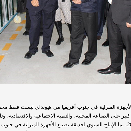
أجهزة المنزلية في جنوب أفريقيا من هيونداي ليست فقط محورًا
كبير على الصناعة المحلية، والتنمية الاجتماعية والاقتصادية، وتلقى