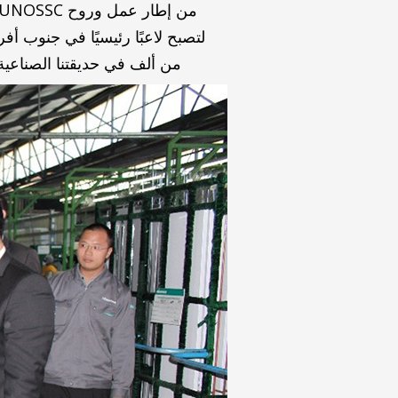
لتصبح لاعبًا رئيسيًا في جنوب 
من ألف في حديقتنا الصناعية،