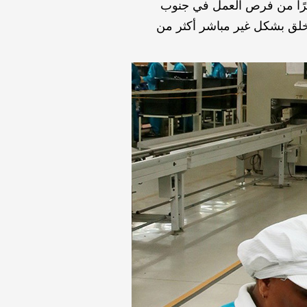
ًا كبيرًا من فرص العمل في جنوب
 ما يمثل 90% من القوى العاملة، وتخلق بشكل غير مباشر أكثر من