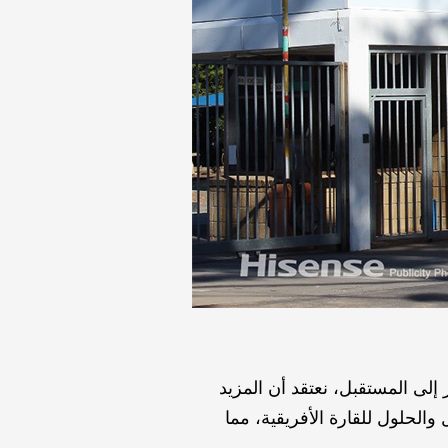
إلى المستقبل، نعتقد أن المزيد
الحلول للقارة الأفريقية، مما