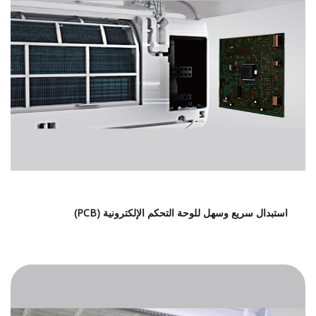
استبدال سريع وسهل للوحة التحكم الإلكترونية (PCB)