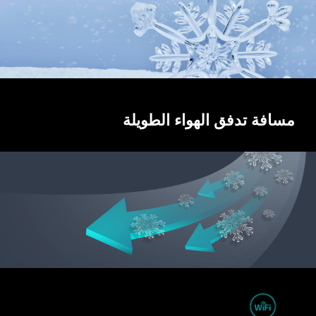
مسافة تدفق الهواء الطويلة