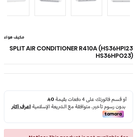
مكيف هواء
SPLIT AIR CONDITIONER R410A (HS36HPI23
HS36HPO23)