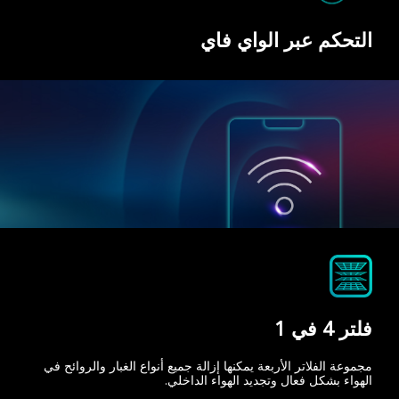
التحكم عبر الواي فاي
فلتر 4 في 1
مجموعة الفلاتر الأربعة يمكنها إزالة جميع أنواع الغبار والروائح في
الهواء بشكل فعال وتجديد الهواء الداخلي.