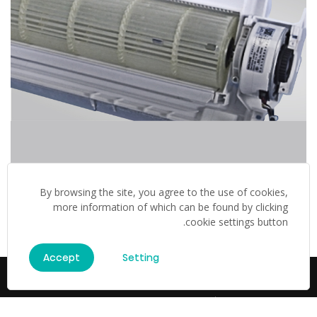
By browsing the site, you agree to the use of cookies,
استبدال سريع وسهل لمحرك مروحة التدفق العرضي
more information of which can be found by clicking
cookie settings button.
Accept
Setting
المواصفات
والآن، إليك الجزء الفني...