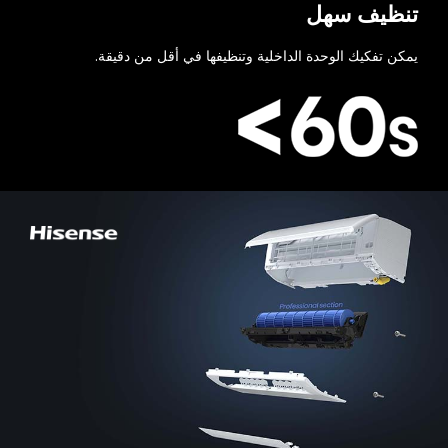
تنظيف سهل
يمكن تفكيك الوحدة الداخلية وتنظيفها في أقل من دقيقة.