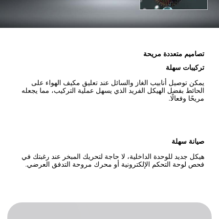
تصاميم متعددة مريحة
تركيبات سهلة
يمكن توصيل أنابيب الغاز والسائل عند تعليق مكيف الهواء على
الحائط بفضل الهيكل الفريد الذي يسهل عملية التركيب، مما يجعله
مريحًا وفعالًا.
صيانة سهلة
هيكل جديد للوحدة الداخلية، لا حاجة لتحريك المبخر عند رغبتك في
فحص لوحة التحكم الإلكترونية أو محرك مروحة التدفق العرضي.