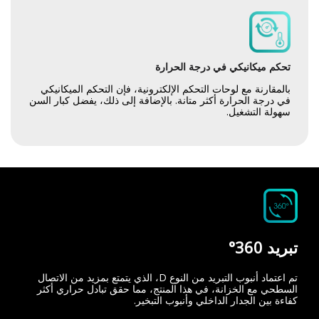
تحكم ميكانيكي في درجة الحرارة
بالمقارنة مع لوحات التحكم الإلكترونية، فإن التحكم الميكانيكي
في درجة الحرارة أكثر متانة. بالإضافة إلى ذلك، يفضل كبار السن
سهولة التشغيل.
تبريد 360°
تم اعتماد أنبوب التبريد من النوع D، الذي يتمتع بمزيد من الاتصال
السطحي مع الخزانة، في هذا المنتج، مما حقق تبادل حراري أكثر
كفاءة بين الجدار الداخلي وأنبوب التبخير.