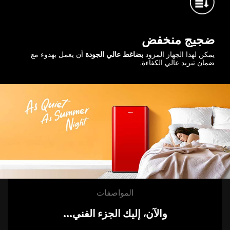
ضجيج منخفض
يمكن لهذا الجهاز المزود
بضاغط عالي الجودة
أن يعمل بهدوء مع
ضمان تبريد عالي الكفاءة.
المواصفات
والآن، إليك الجزء الفني...