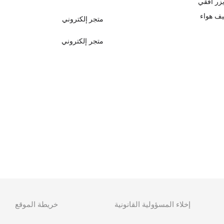
زر أفقي
ف هواء
متجر إلكتروني
متجر إلكتروني
إخلاء المسؤولية القانونية
خريطة الموقع