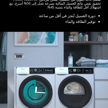
تحقيق نفس نتائج الغسيل المثالية بسرعة تصل إلى 50% أسرع، مع
استهلاك أقل للطاقة والماء بنسبة 45%.
دورة الغسيل تُنجز في أقل من ساعة
توفير الطاقة والماء