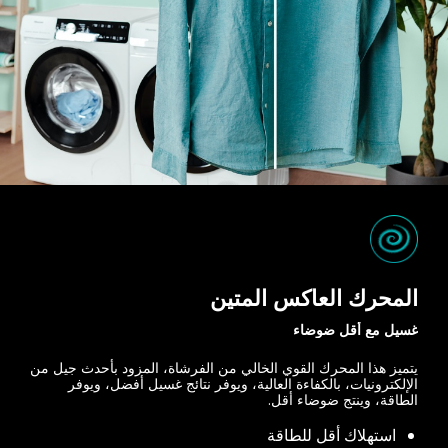
المحرك العاكس المتين
غسيل مع أقل ضوضاء
يتميز هذا المحرك القوي الخالي من الفرشاة، المزود بأحدث جيل من
الإلكترونيات، بالكفاءة العالية، ويوفر نتائج غسيل أفضل، ويوفر
الطاقة، وينتج ضوضاء أقل.
استهلاك أقل للطاقة