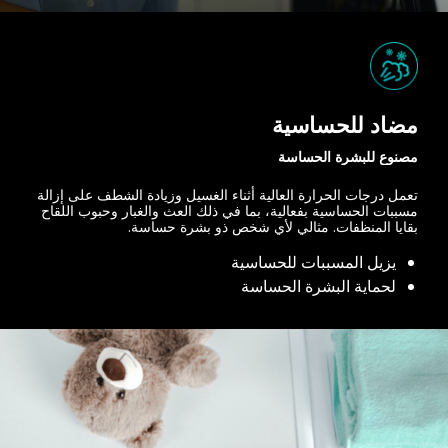
مضاد للحساسية
مصنوع للبشرة الحساسة
تعمل درجات الحرارة العالية أثناء الغسيل وزيادة الشطف على إزالة
مسببات الحساسية بفعالية، بما في ذلك العث والغبار وحبوب اللقاح
بقايا المنظفات. مثالي لأي شخص ذو بشرة حساسة.
يزيل المسببات للحساسية
لحماية البشرة الحساسة