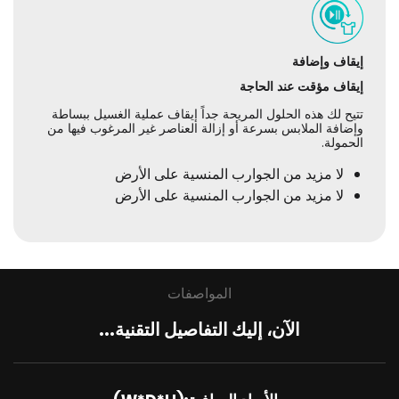
إيقاف وإضافة
إيقاف مؤقت عند الحاجة
تتيح لك هذه الحلول المريحة جداً إيقاف عملية الغسيل ببساطة
وإضافة الملابس بسرعة أو إزالة العناصر غير المرغوب فيها من
الحمولة.
لا مزيد من الجوارب المنسية على الأرض
لا مزيد من الجوارب المنسية على الأرض
المواصفات
الآن، إليك التفاصيل التقنية...