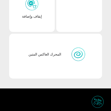
إيقاف وإضافة
المحرك العاكس المتين