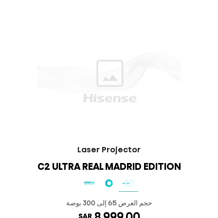
Laser Projector
C2 ULTRA REAL MADRID EDITION
حجم العرض ‎65 إلى 300 بوصة‎
8,999.00
SAR