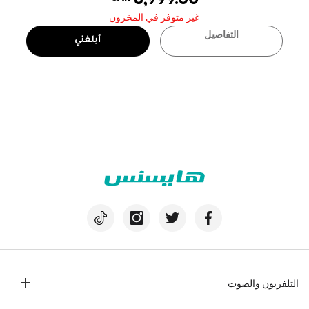
غير متوفر في المخزون
التفاصيل
أبلغني
التلفزيون والصوت