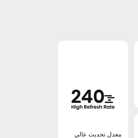
وضع الألعاب PLUS
معدل تحديث عالي