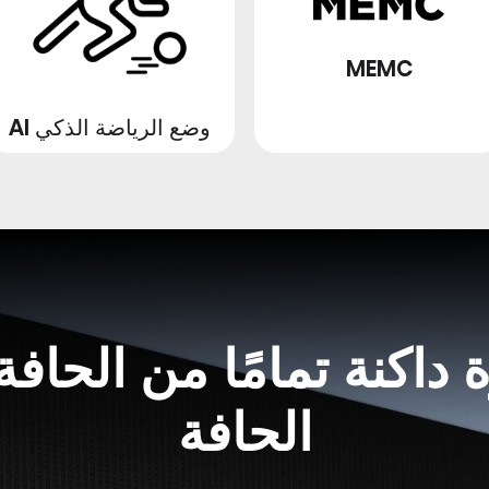
MEMC
وضع الرياضة الذكي AI
داكنة تمامًا من الحافة
الحافة