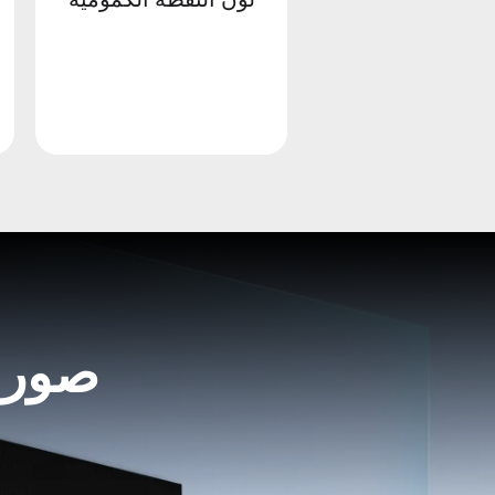
صورة 