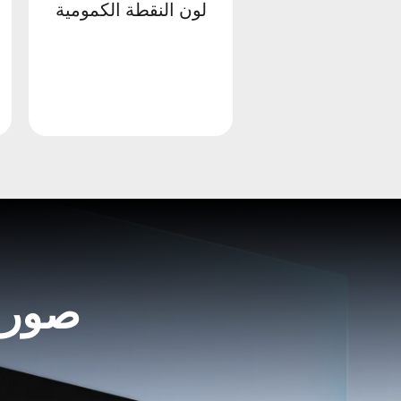
لون النقطة الكمومية
صورة 