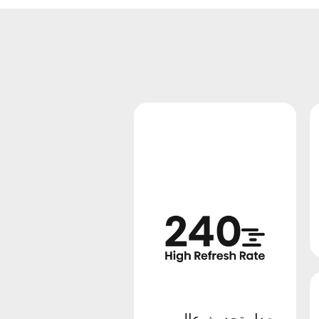
وضع الألعاب PLUS
معدل تحديث عالي