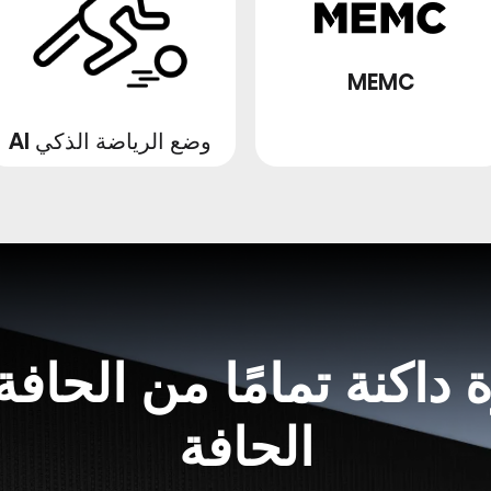
MEMC
وضع الرياضة الذكي AI
داكنة تمامًا من الحافة
الحافة