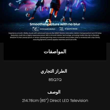
المواصفات
الطراز التجاري
85Q7Q
الوصف
214.78cm (85″) Direct LED Television