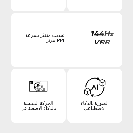
تحديث متغيّر بسرعة
144 هرتز
الصورة بالذكاء
الحركة السلسة
الاصطناعي
بالذكاء الاصطناعي