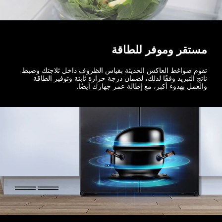
مستقر وموفر للطاقة
تقوم ضواغط العاكس الحديثة بقياس الظروف داخل ثلاجتك وضبط
ناتج التبريد وفقًا لذلك، لضمان درجة حرارة ثابتة وتوفير الطاقة
والعمل بهدوء أكبر، مع إطالة عمر جهازك أيضًا.