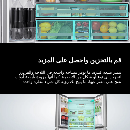
قم بالتخزين واحصل على المزيد
تتميز بسعة كبيرة، ما يوفر مساحة واسعة في الثلاجة والفريزر
لتخزين أي نوع أو شكل من الأطعمة. كما أنها مزودة بأربعة أبواب
تفتح على مصراعيها، ما يتيح لك رؤية كل شيء بنظرة واحدة.