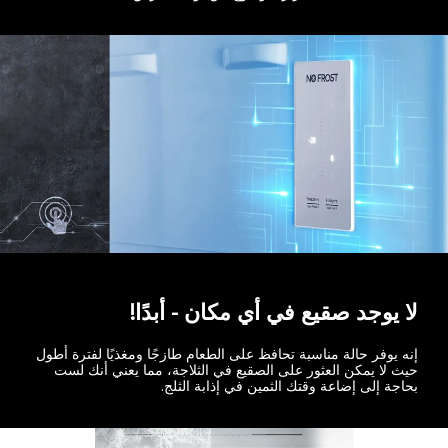
لا يوجد صقيع في أي مكان - أبدًا!
إنه يوفر حالة مناسبة تحافظ على الطعام طازجًا ومغذيًا لفترة أطول
حيث لا يمكن العثور على الصقيع في الثلاجة، مما يعني أنك لست
بحاجة إلى إضاعة وقتك الثمين في إذابة الثلج.