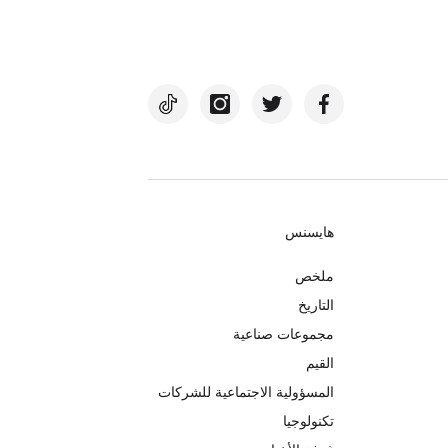
هايسنس
ملخص
التاريخ
مجموعات صناعية
القيم
المسؤولية الاجتماعية للشركات
تكنولوجيا