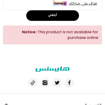
أبلغني
Notice:
This product is not available for
purchase online.
التلفزيون والصوت