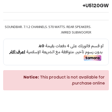
U5120GW+
SOUNDBAR. 7.1.2 CHANNELS. 570 WATTS. REAR SPEAKERS.
WIRED SUBWOOFER.
Notice:
This product is not available for
purchase online.