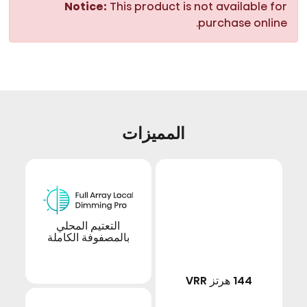
Notice:
This product is not available for
purchase online.
المميزات
التعتيم المحلي
بالمصفوفة الكاملة
144 هرتز VRR