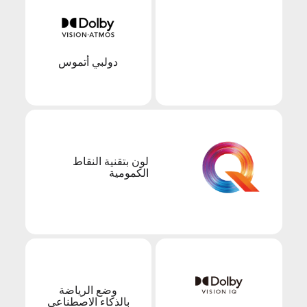
دولبي أتموس
لون بتقنية النقاط
الكمومية
وضع الرياضة
بالذكاء الاصطناعي