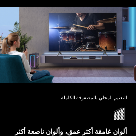
التعتيم المحلي بالمصفوفة الكاملة
ألوان غامقة أكثر عمق، وألوان ناصعة أكثر