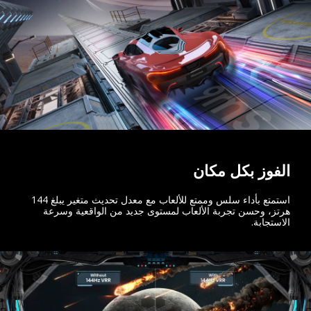
الفوز بكل مكان
استمتع بأداء سلس وممتع للألعاب مع معدل تحديث متغير يبلغ 144
هرتز، وحسن تجربة الألعاب لمستوى جديد من الواقعية وسرعة
الاستجابة.