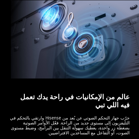
عالم من الإمكانيات في راحة يدك تعمل
فيه اللي تبي
جرّب جهاز التحكم الصوتي عن بُعد من Hisense وارتقي بالتحكم في
التليفزيون إلى مستوى جديد من الراحة. فعّل الأوامر الصوتية
بضغطة زر واحدة، يعطيك سهولة التنقل بين البرامج، وضبط مستوى
الصوت، أو التفاعل مع المساعدين الافتراضيين.