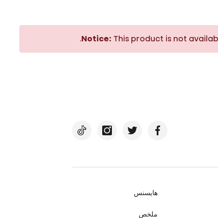
Notice:
This product is not availab
هايسنس
ملخص