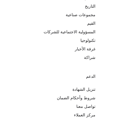
التاريخ
مجموعات صناعية
القيم
المسؤولية الاجتماعية للشركات
تكنولوجيا
غرفة الأخبار
شراكة
الدعم
تنزيل الشهادة
شروط وأحكام الضمان
تواصل معنا
مركز العملاء