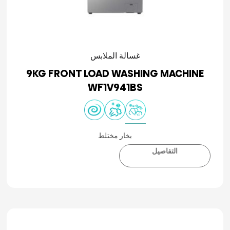
غسالة الملابس
9KG FRONT LOAD WASHING MACHINE
WF1V941BS
بخار مختلط
التفاصيل