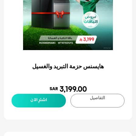
هايسنس حزمة التبريد والغسيل
3,199.00
SAR
التفاصيل
اشترِ الآن