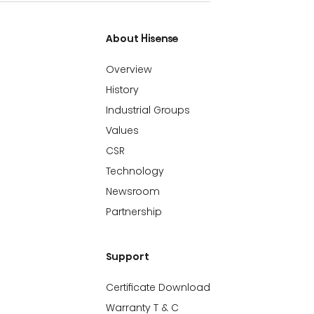
About Hisense
Overview
History
Industrial Groups
Values
CSR
Technology
Newsroom
Partnership
Support
Certificate Download
Warranty T & C