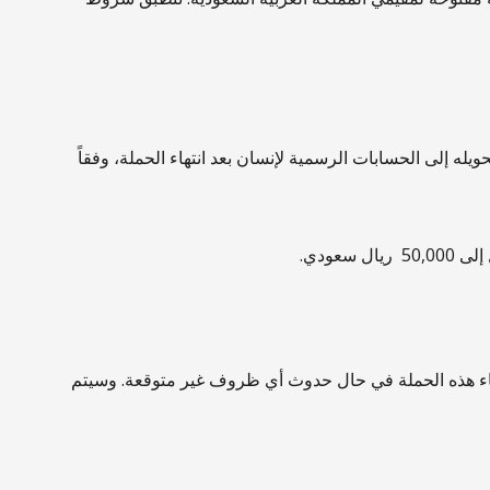
ه إلى الحسابات الرسمية لإنسان بعد انتهاء الحملة، وفقاً
عودي.
 إنهاء هذه الحملة في حال حدوث أي ظروف غير متوقعة. وسيتم