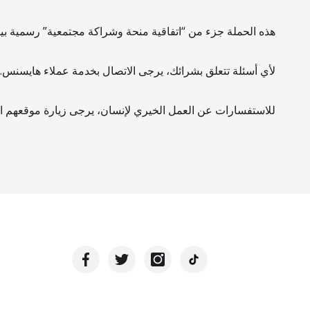
هذه الحملة جزء من “اتفاقية منحة وشراكة مجتمعية” رسمية ب
لأي أسئلة تتعلق بشرائك، يرجى الاتصال بخدمة عملاء هايسنس.
للاستفسارات عن العمل الخيري لإنسان، يرجى زيارة موقعهم ال