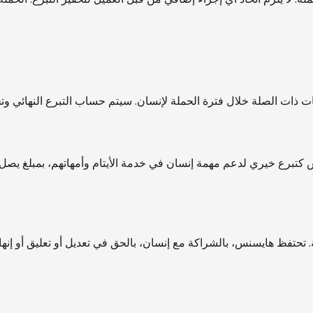
ذات الصلة خلال فترة الحملة لإنسان. سيتم حساب التبرع النهائي وتحويل
 لدعم مهمة إنسان في خدمة الأيتام وأمهاتهم، بمبلغ يصل إلى 50,000 ريال س
ودية. تحتفظ هايسنس، بالشراكة مع إنسان، بالحق في تعديل أو تعليق أو