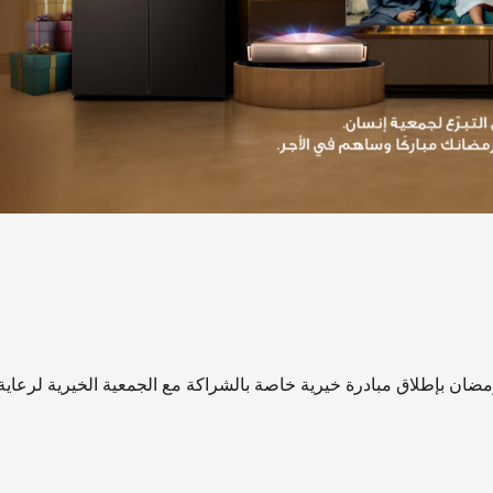
بإطلاق مبادرة خيرية خاصة بالشراكة مع الجمعية الخيرية لرعاية الأيت