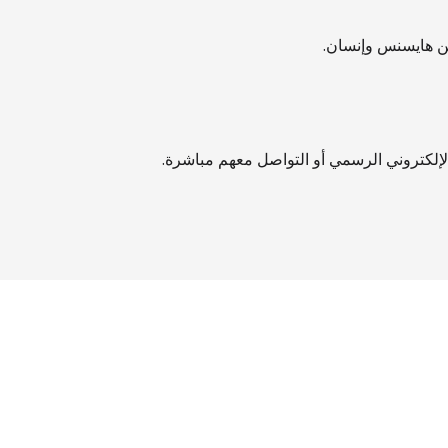
ين هايسنس وإنسان.
إلكتروني الرسمي أو التواصل معهم مباشرة.